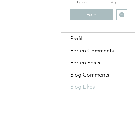
Følgere
Følger
Følg
Profil
Forum Comments
Forum Posts
Blog Comments
Blog Likes