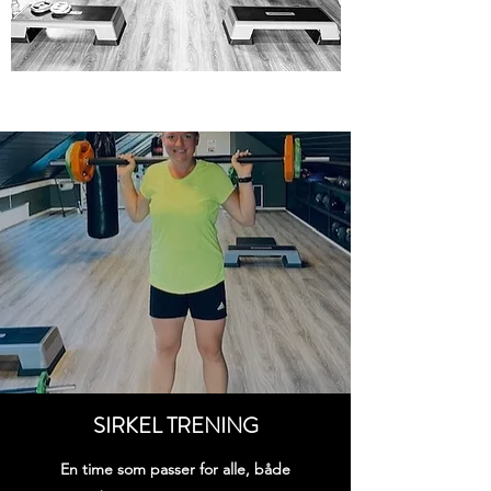
SIRKEL TRENING
En time som passer for alle, både