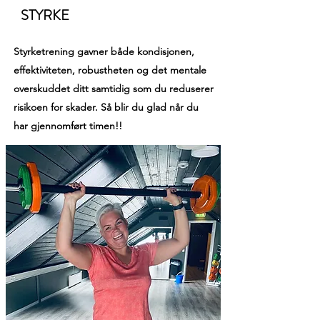
STYRKE
Styrketrening gavner både kondisjonen,
effektiviteten, robustheten og det mentale
overskuddet ditt samtidig som du reduserer
risikoen for skader. Så blir du glad når du
har gjennomført timen!!