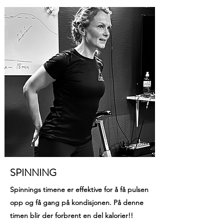
SPINNING
Spinnings timene er effektive for å få pulsen
opp og få gang på kondisjonen. På denne
timen blir der forbrent en del kalorier!!