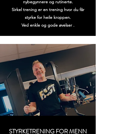
nybegynnere og
rutinerte.
Sirkel trening er en trening hvor du får
styrke for heile kroppen.
Ved enkle og gode øvelser .
STYRKETRENING FOR MENN