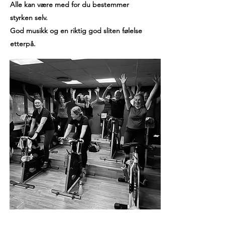
Alle kan være med for du bestemmer
styrken selv.
God musikk og en riktig god sliten følelse
etterpå.