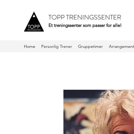
TOPP TRENINGSSENTER
Et treningssenter som passer for alle!
Home
Personlig Trener
Gruppetimer
Arrangemen