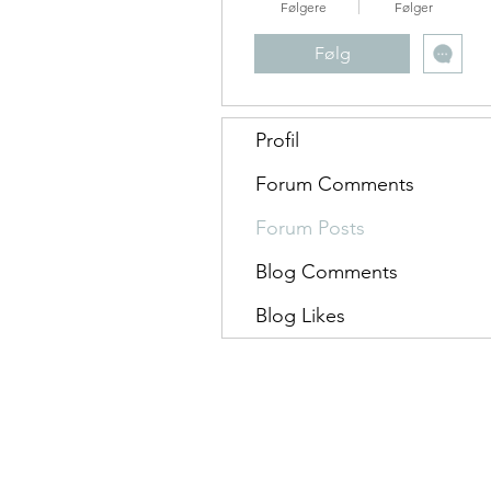
Følgere
Følger
Følg
Profil
Forum Comments
Forum Posts
Blog Comments
Blog Likes