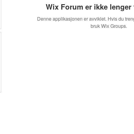
Wix Forum er ikke lenger 
Denne applikasjonen er avviklet. Hvis du tren
bruk Wix Groups.